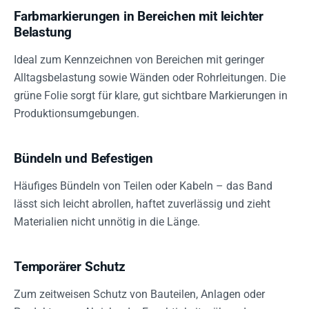
Farbmarkierungen in Bereichen mit leichter
Belastung
Ideal zum Kennzeichnen von Bereichen mit geringer
Alltagsbelastung sowie Wänden oder Rohrleitungen. Die
grüne Folie sorgt für klare, gut sichtbare Markierungen in
Produktionsumgebungen.
Bündeln und Befestigen
Häufiges Bündeln von Teilen oder Kabeln – das Band
lässt sich leicht abrollen, haftet zuverlässig und zieht
Materialien nicht unnötig in die Länge.
Temporärer Schutz
Zum zeitweisen Schutz von Bauteilen, Anlagen oder