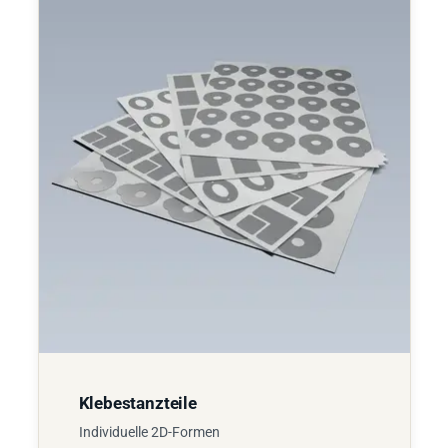
Klebestanzteile
Individuelle 2D-Formen