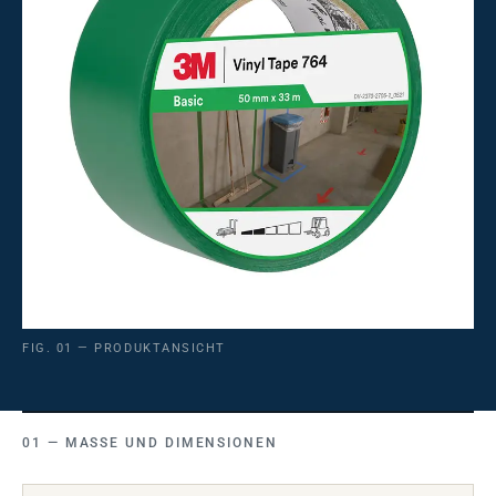
FIG. 01 — PRODUKTANSICHT
MASSE UND DIMENSIONEN