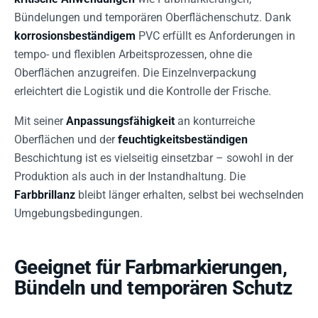
Bündelungen und temporären Oberflächenschutz. Dank
korrosionsbeständigem
PVC erfüllt es Anforderungen in
tempo- und flexiblen Arbeitsprozessen, ohne die
Oberflächen anzugreifen. Die Einzelnverpackung
erleichtert die Logistik und die Kontrolle der Frische.
Mit seiner
Anpassungsfähigkeit
an konturreiche
Oberflächen und der
feuchtigkeitsbeständigen
Beschichtung ist es vielseitig einsetzbar – sowohl in der
Produktion als auch in der Instandhaltung. Die
Farbbrillanz
bleibt länger erhalten, selbst bei wechselnden
Umgebungsbedingungen.
Geeignet für Farbmarkierungen,
Bündeln und temporären Schutz