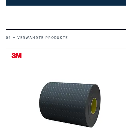
VERWANDTE PRODUKTE