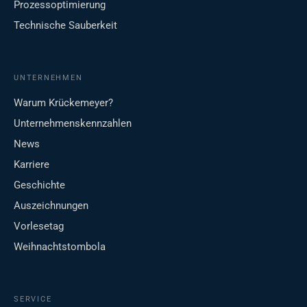
Prozessoptimierung
Technische Sauberkeit
UNTERNEHMEN
Warum Krückemeyer?
Unternehmenskennzahlen
News
Karriere
Geschichte
Auszeichnungen
Vorlesetag
Weihnachtstombola
SERVICE