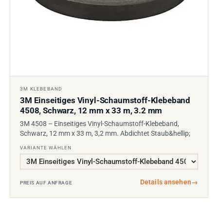
3M KLEBEBAND
3M Einseitiges Vinyl-Schaumstoff-Klebeband
4508, Schwarz, 12 mm x 33 m, 3.2 mm
3M 4508 – Einseitiges Vinyl-Schaumstoff-Klebeband,
Schwarz, 12 mm x 33 m, 3,2 mm. Abdichtet Staub&hellip;
VARIANTE WÄHLEN
Details ansehen
→
PREIS AUF ANFRAGE