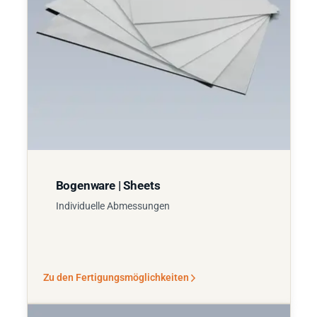
Bogenware | Sheets
Individuelle Abmessungen
Zu den Fertigungsmöglichkeiten