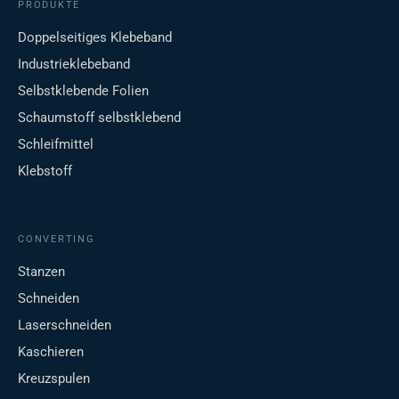
PRODUKTE
Doppelseitiges Klebeband
Industrieklebeband
Selbstklebende Folien
Schaumstoff selbstklebend
Schleifmittel
Klebstoff
CONVERTING
Stanzen
Schneiden
Laserschneiden
Kaschieren
Kreuzspulen