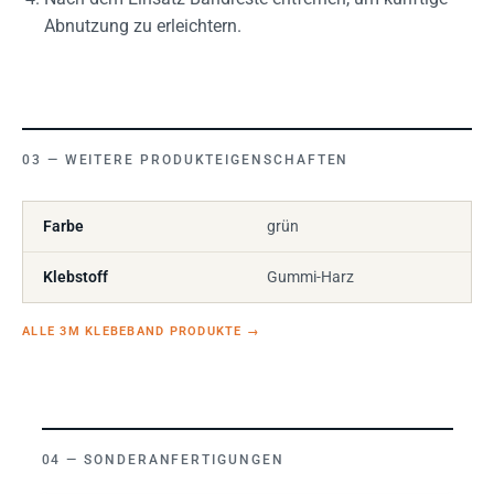
Abnutzung zu erleichtern.
WEITERE PRODUKTEIGENSCHAFTEN
Farbe
grün
Klebstoff
Gummi-Harz
ALLE 3M KLEBEBAND PRODUKTE
→
SONDERANFERTIGUNGEN