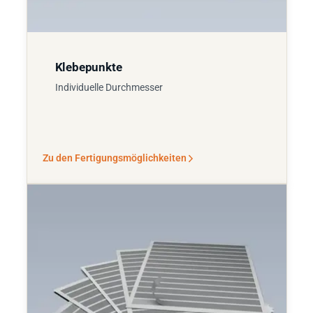
Klebepunkte
Individuelle Durchmesser
Zu den Fertigungsmöglichkeiten