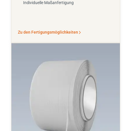
Individuelle Maßanfertigung
Zu den Fertigungsmöglichkeiten