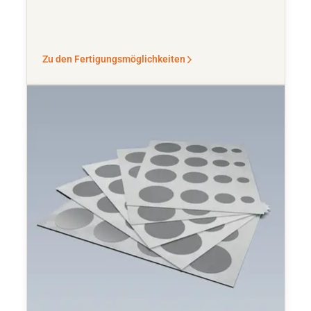
Zu den Fertigungsmöglichkeiten