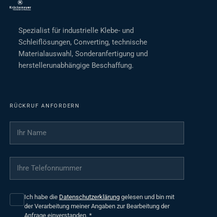
Spezialist für industrielle Klebe- und
Schleiflösungen, Converting, technische
Materialauswahl, Sonderanfertigung und
herstellerunabhängige Beschaffung.
RÜCKRUF ANFORDERN
Ihr Name
*
Ihre Telefonnummer
*
Ich habe die
Datenschutzerklärung
gelesen und bin mit
der Verarbeitung meiner Angaben zur Bearbeitung der
Anfrage einverstanden.
*