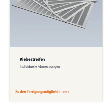
Klebestreifen
Individuelle Abmessungen
Zu den Fertigungsmöglichkeiten