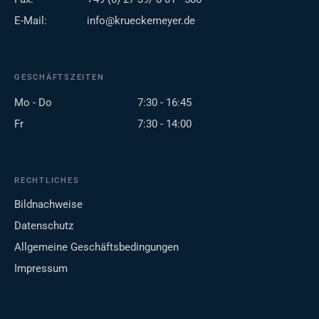
E-Mail:
info@krueckemeyer.de
GESCHÄFTSZEITEN
Mo - Do
7:30 - 16:45
Fr
7:30 - 14:00
RECHTLICHES
Bildnachweise
Datenschutz
Allgemeine Geschäftsbedingungen
Impressum