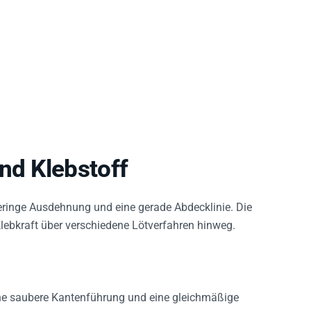
nd Klebstoff
eringe Ausdehnung und eine gerade Abdecklinie. Die
lebkraft über verschiedene Lötverfahren hinweg.
ine saubere Kantenführung und eine gleichmäßige