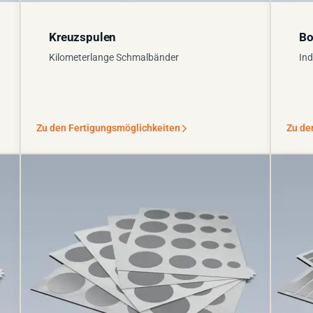
Kreuzspulen
Bo
Kilometerlange Schmalbänder
Ind
Zu den Fertigungsmöglichkeiten
Zu de