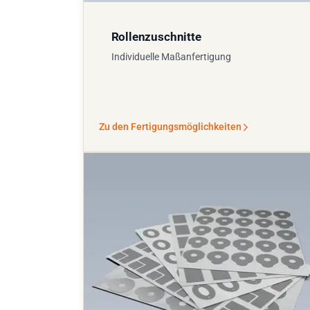
Rollenzuschnitte
Individuelle Maßanfertigung
Zu den Fertigungsmöglichkeiten