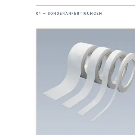
SONDERANFERTIGUNGEN