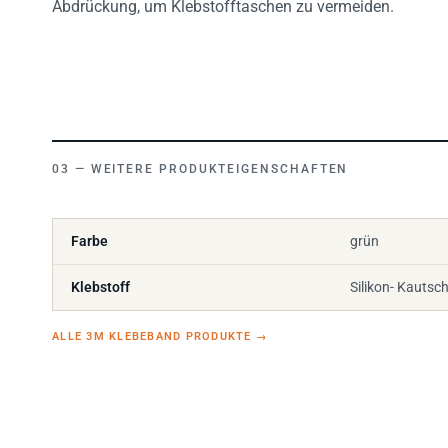
WEITERE PRODUKTEIGENSCHAFTEN
Farbe
grün
Klebstoff
Silikon- Kauts
ALLE 3M KLEBEBAND PRODUKTE
→