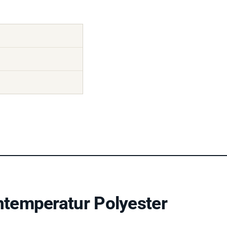
temperatur Polyester