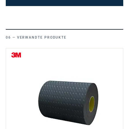
VERWANDTE PRODUKTE