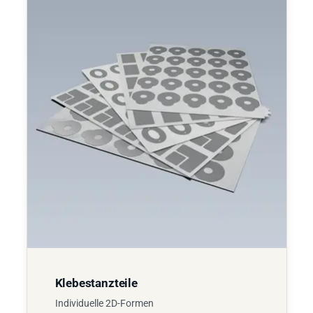
Klebestanzteile
Individuelle 2D-Formen