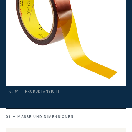
FIG. 01 — PRODUKTANSICHT
MASSE UND DIMENSIONEN