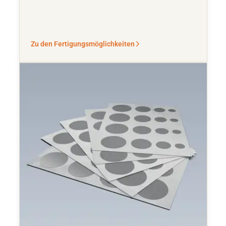
Zu den Fertigungsmöglichkeiten