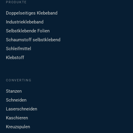
PRODUKTE
Doppelseitiges Klebeband
Industrieklebeband
Selbstklebende Folien
Schaumstoff selbstklebend
Schleifmittel
Klebstoff
CONVERTING
Stanzen
Schneiden
Laserschneiden
Kaschieren
Kreuzspulen