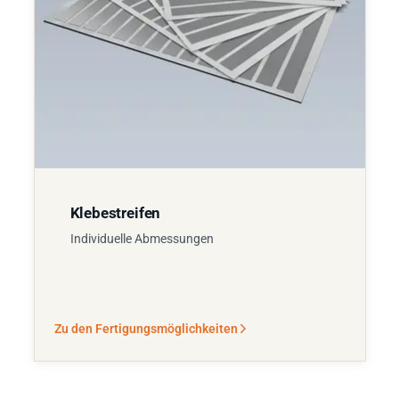
Klebestreifen
Individuelle Abmessungen
Zu den Fertigungsmöglichkeiten