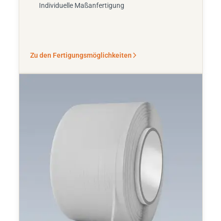
Individuelle Maßanfertigung
Zu den Fertigungsmöglichkeiten