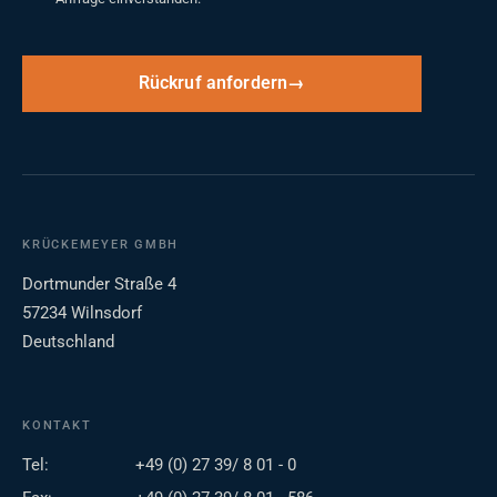
Rückruf anfordern
KRÜCKEMEYER GMBH
Dortmunder Straße 4
57234 Wilnsdorf
Deutschland
KONTAKT
Tel:
+49 (0) 27 39/ 8 01 - 0