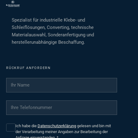
Spezialist für industrielle Klebe- und
Schleiflösungen, Converting, technische
Materialauswahl, Sonderanfertigung und
herstellerunabhängige Beschaffung.
RÜCKRUF ANFORDERN
Ihr Name
*
Ihre Telefonnummer
*
Ich habe die
Datenschutzerklärung
gelesen und bin mit
der Verarbeitung meiner Angaben zur Bearbeitung der
Anfrage einverstanden.
*