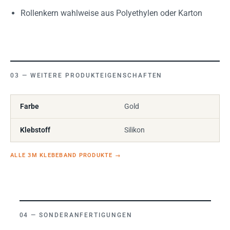
Rollenkern wahlweise aus Polyethylen oder Karton
WEITERE PRODUKTEIGENSCHAFTEN
Farbe
Gold
Klebstoff
Silikon
ALLE 3M KLEBEBAND PRODUKTE
→
SONDERANFERTIGUNGEN