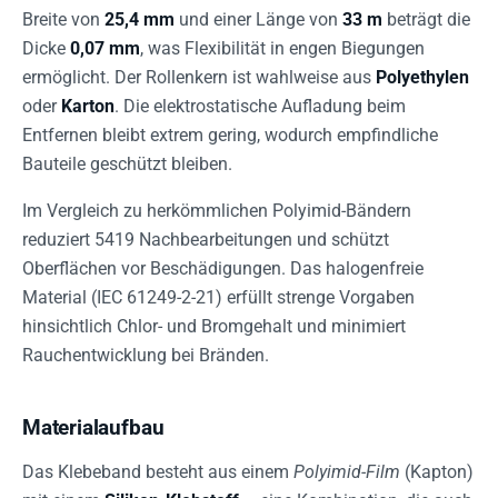
Breite von
25,4 mm
und einer Länge von
33 m
beträgt die
Dicke
0,07 mm
, was Flexibilität in engen Biegungen
ermöglicht. Der Rollenkern ist wahlweise aus
Polyethylen
oder
Karton
. Die elektrostatische Aufladung beim
Entfernen bleibt extrem gering, wodurch empfindliche
Bauteile geschützt bleiben.
Im Vergleich zu herkömmlichen Polyimid-Bändern
reduziert 5419 Nachbearbeitungen und schützt
Oberflächen vor Beschädigungen. Das halogenfreie
Material (IEC 61249-2-21) erfüllt strenge Vorgaben
hinsichtlich Chlor- und Bromgehalt und minimiert
Rauchentwicklung bei Bränden.
Materialaufbau
Das Klebeband besteht aus einem
Polyimid-Film
(Kapton)