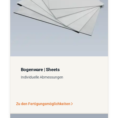
Bogenware | Sheets
Individuelle Abmessungen
Zu den Fertigungsmöglichkeiten