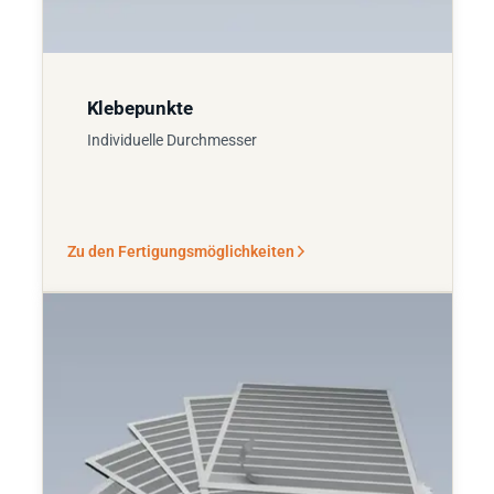
Klebepunkte
Individuelle Durchmesser
Zu den Fertigungsmöglichkeiten