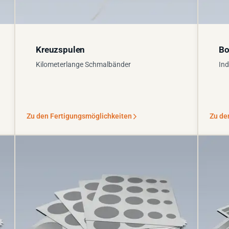
Kreuzspulen
Bo
Kilometerlange Schmalbänder
Ind
Zu den Fertigungsmöglichkeiten
Zu de