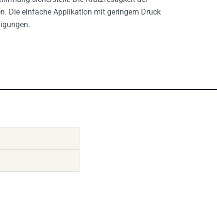
n. Die einfache Applikation mit geringem Druck
digungen.