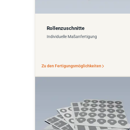
Rollenzuschnitte
Individuelle Maßanfertigung
Zu den Fertigungsmöglichkeiten