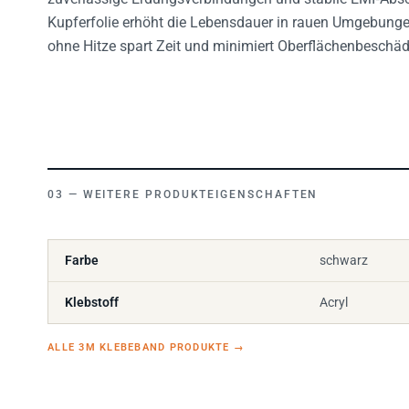
Kupferfolie erhöht die Lebensdauer in rauen Umgebunge
ohne Hitze spart Zeit und minimiert Oberflächenbeschä
WEITERE PRODUKTEIGENSCHAFTEN
Farbe
schwarz
Klebstoff
Acryl
ALLE 3M KLEBEBAND PRODUKTE
→